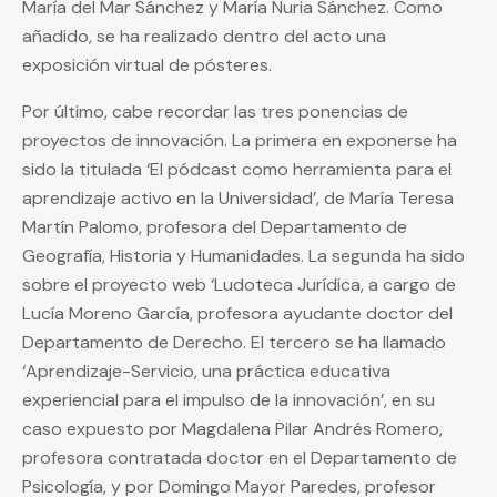
María del Mar Sánchez y María Nuria Sánchez. Como
añadido, se ha realizado dentro del acto una
exposición virtual de pósteres.
Por último, cabe recordar las tres ponencias de
proyectos de innovación. La primera en exponerse ha
sido la titulada ‘El pódcast como herramienta para el
aprendizaje activo en la Universidad’, de María Teresa
Martín Palomo, profesora del Departamento de
Geografía, Historia y Humanidades. La segunda ha sido
sobre el proyecto web ‘Ludoteca Jurídica, a cargo de
Lucía Moreno García, profesora ayudante doctor del
Departamento de Derecho. El tercero se ha llamado
‘Aprendizaje-Servicio, una práctica educativa
experiencial para el impulso de la innovación’, en su
caso expuesto por Magdalena Pilar Andrés Romero,
profesora contratada doctor en el Departamento de
Psicología, y por Domingo Mayor Paredes, profesor