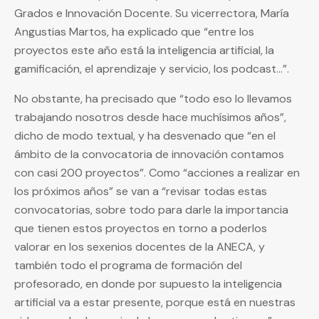
Grados e Innovación Docente. Su vicerrectora, María
Angustias Martos, ha explicado que “entre los
proyectos este año está la inteligencia artificial, la
gamificación, el aprendizaje y servicio, los podcast…”.
No obstante, ha precisado que “todo eso lo llevamos
trabajando nosotros desde hace muchísimos años”,
dicho de modo textual, y ha desvenado que “en el
ámbito de la convocatoria de innovación contamos
con casi 200 proyectos”. Como “acciones a realizar en
los próximos años” se van a “revisar todas estas
convocatorias, sobre todo para darle la importancia
que tienen estos proyectos en torno a poderlos
valorar en los sexenios docentes de la ANECA, y
también todo el programa de formación del
profesorado, en donde por supuesto la inteligencia
artificial va a estar presente, porque está en nuestras