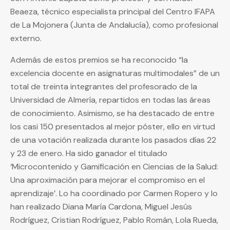
Beaeza, técnico especialista principal del Centro IFAPA
de La Mojonera (Junta de Andalucía), como profesional
externo.
Además de estos premios se ha reconocido “la
excelencia docente en asignaturas multimodales” de un
total de treinta integrantes del profesorado de la
Universidad de Almería, repartidos en todas las áreas
de conocimiento. Asimismo, se ha destacado de entre
los casi 150 presentados al mejor póster, ello en virtud
de una votación realizada durante los pasados días 22
y 23 de enero. Ha sido ganador el titulado
‘Microcontenido y Gamificación en Ciencias de la Salud:
Una aproximación para mejorar el compromiso en el
aprendizaje’. Lo ha coordinado por Carmen Ropero y lo
han realizado Diana María Cardona, Miguel Jesús
Rodríguez, Cristian Rodríguez, Pablo Román, Lola Rueda,