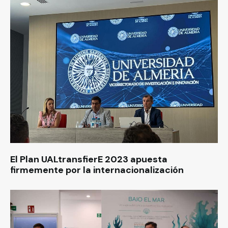
El Plan UALtransfierE 2023 apuesta
firmemente por la internacionalización