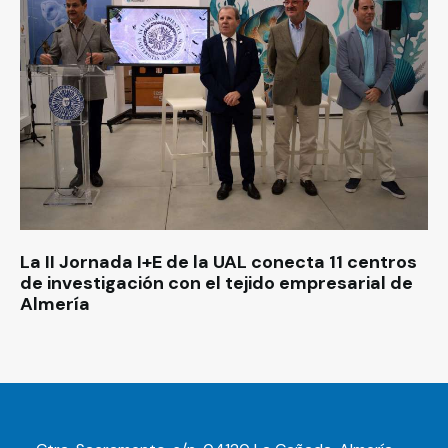
La II Jornada I+E de la UAL conecta 11 centros
de investigación con el tejido empresarial de
Almería