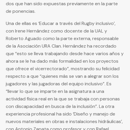
dos que han sido expuestas previamente en la parte
de ponencias.
Una de ellas es ‘Educar a través del Rugby inclusivo’,
con Irene Hernández como docente de la UAL y
Roberto Aguado como la parte externa, responsable
de la Asociación URA Clan. Hernández ha recordado
que “esto se lleva trabajando desde hace varios años y
ahora se le ha dado más formalidad en los proyectos
que ofrece el vicerrectorado”, mostrando su felicidad
respecto a que “quienes más se van a alegrar son los
jugadores y las jugadoras del equipo inclusivo”. Es
“llevar lo que se imparte en la asignatura a una
actividad física real en la que se trabaja con personas
con discapacidad en busca de la inclusión”. La otra
experiencia profesional ha sido ‘Diseño y manejo de
nuevos materiales en obras e instalaciones hidráulicas’,
con Antonio Zapata como profesor y con Rafael