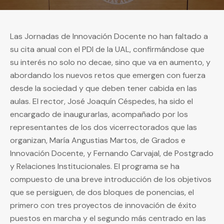
Las Jornadas de Innovación Docente no han faltado a
su cita anual con el PDI de la UAL, confirmándose que
su interés no solo no decae, sino que va en aumento, y
abordando los nuevos retos que emergen con fuerza
desde la sociedad y que deben tener cabida en las
aulas. El rector, José Joaquín Céspedes, ha sido el
encargado de inaugurarlas, acompañado por los
representantes de los dos vicerrectorados que las
organizan, María Angustias Martos, de Grados e
Innovación Docente, y Fernando Carvajal, de Postgrado
y Relaciones Institucionales. El programa se ha
compuesto de una breve introducción de los objetivos
que se persiguen, de dos bloques de ponencias, el
primero con tres proyectos de innovación de éxito
puestos en marcha y el segundo más centrado en las