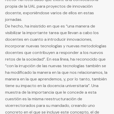
propia de la UAL para proyectos de innovación
docente, exponiéndose varios de ellos en estas
jornadas.
De hecho, ha insistido en que es “una manera de
visibilizar la importante tarea que llevan a cabo los
docentes en cuanto a introducir innovaciones,
incorporar nuevas tecnologías y nuevas metodologías
docentes que contribuyen a responder a los nuevos
retos de la sociedad”. En esa línea, ha reconocido que
“con la irrupción de las nuevas tecnologías también se
ha modificado la manera en la que nos relacionamos, la
manera en la que aprendemos, y, por lo tanto, también
tiene su impacto en la docencia universitaria”. Una
muestra de la importancia que le concede a esta
cuestión es la misma reestructuración de
vicerrectorados para su mandado, creando uno
concreto en el que se incluye este concepto, el de