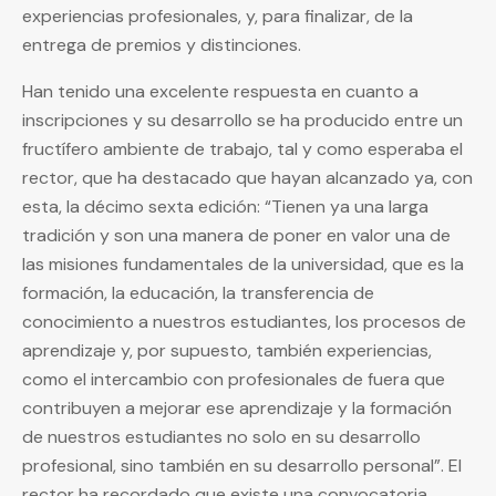
experiencias profesionales, y, para finalizar, de la
entrega de premios y distinciones.
Han tenido una excelente respuesta en cuanto a
inscripciones y su desarrollo se ha producido entre un
fructífero ambiente de trabajo, tal y como esperaba el
rector, que ha destacado que hayan alcanzado ya, con
esta, la décimo sexta edición: “Tienen ya una larga
tradición y son una manera de poner en valor una de
las misiones fundamentales de la universidad, que es la
formación, la educación, la transferencia de
conocimiento a nuestros estudiantes, los procesos de
aprendizaje y, por supuesto, también experiencias,
como el intercambio con profesionales de fuera que
contribuyen a mejorar ese aprendizaje y la formación
de nuestros estudiantes no solo en su desarrollo
profesional, sino también en su desarrollo personal”. El
rector ha recordado que existe una convocatoria