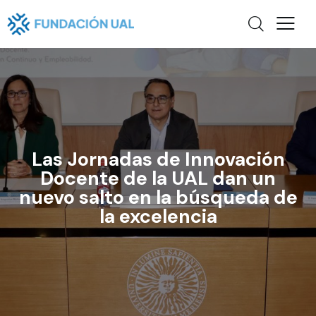
Las Jornadas de Innovación
Docente de la UAL dan un
nuevo salto en la búsqueda de
la excelencia