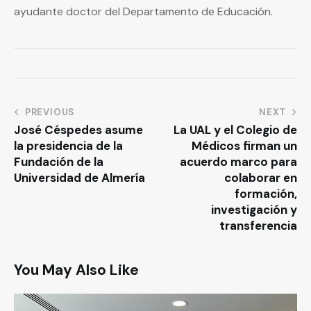
ayudante doctor del Departamento de Educación.
PREVIOUS
NEXT
José Céspedes asume
La UAL y el Colegio de
la presidencia de la
Médicos firman un
Fundación de la
acuerdo marco para
Universidad de Almería
colaborar en
formación,
investigación y
transferencia
You May Also Like