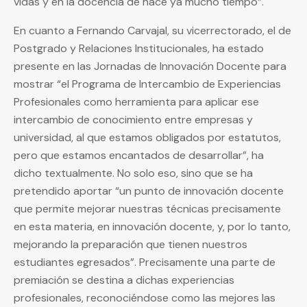
vidas y en la docencia de hace ya mucho tiempo”.
En cuanto a Fernando Carvajal, su vicerrectorado, el de
Postgrado y Relaciones Institucionales, ha estado
presente en las Jornadas de Innovación Docente para
mostrar “el Programa de Intercambio de Experiencias
Profesionales como herramienta para aplicar ese
intercambio de conocimiento entre empresas y
universidad, al que estamos obligados por estatutos,
pero que estamos encantados de desarrollar”, ha
dicho textualmente. No solo eso, sino que se ha
pretendido aportar “un punto de innovación docente
que permite mejorar nuestras técnicas precisamente
en esta materia, en innovación docente, y, por lo tanto,
mejorando la preparación que tienen nuestros
estudiantes egresados”. Precisamente una parte de
premiación se destina a dichas experiencias
profesionales, reconociéndose como las mejores las