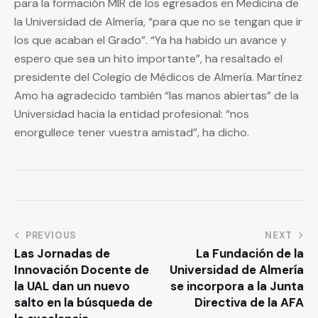
para la formación MIR de los egresados en Medicina de
la Universidad de Almería, “para que no se tengan que ir
los que acaban el Grado”. “Ya ha habido un avance y
espero que sea un hito importante”, ha resaltado el
presidente del Colegio de Médicos de Almería. Martínez
Amo ha agradecido también “las manos abiertas” de la
Universidad hacia la entidad profesional: “nos
enorgullece tener vuestra amistad”, ha dicho.
PREVIOUS
NEXT
Las Jornadas de
La Fundación de la
Innovación Docente de
Universidad de Almería
la UAL dan un nuevo
se incorpora a la Junta
salto en la búsqueda de
Directiva de la AFA