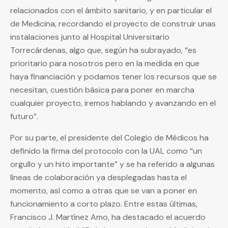
relacionados con el ámbito sanitario, y en particular el
de Medicina, recordando el proyecto de construir unas
instalaciones junto al Hospital Universitario
Torrecárdenas, algo que, según ha subrayado, “es
prioritario para nosotros pero en la medida en que
haya financiación y podamos tener los recursos que se
necesitan, cuestión básica para poner en marcha
cualquier proyecto, iremos hablando y avanzando en el
futuro”.
Por su parte, el presidente del Colegio de Médicos ha
definido la firma del protocolo con la UAL como “un
orgullo y un hito importante” y se ha referido a algunas
líneas de colaboración ya desplegadas hasta el
momento, así como a otras que se van a poner en
funcionamiento a corto plazo. Entre estas últimas,
Francisco J. Martínez Amo, ha destacado el acuerdo