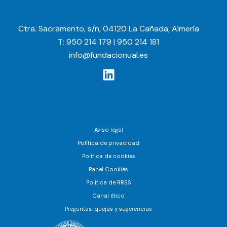
Ctra. Sacramento, s/n, 04120 La Cañada, Almería
T: 950 214 179 | 950 214 181
info@fundacionual.es
Aviso legal
Política de privacidad
Política de cookies
Panel Cookies
Política de RRSS
Canal ético
Preguntas, quejas y sugerencias