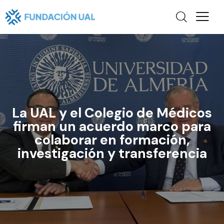
La UAL y el Colegio de Médicos
firman un acuerdo marco para
colaborar en formación,
investigación y transferencia