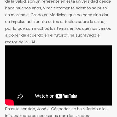
de la Salud, son un referente en esta universidad desde
hace muchos años, y recientemente además se puso
en marcha el Grado en Medicina, que no hace sino dar
un impulso adicional a estos estudios sobre la salud,
por lo que son muchos los temas en los que nos vamos
a poner de acuerdo en el futuro”, ha subrayado el
rector de la UAL.
En este sentido, José J. Céspedes se ha referido a las
infraestructuras necesarias para los grados