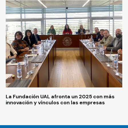
La Fundación UAL afronta un 2025 con más
innovación y vínculos con las empresas