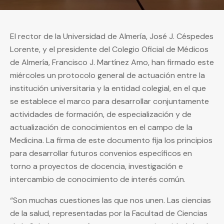
El rector de la Universidad de Almería, José J. Céspedes
Lorente, y el presidente del Colegio Oficial de Médicos
de Almería, Francisco J. Martínez Amo, han firmado este
miércoles un protocolo general de actuación entre la
institución universitaria y la entidad colegial, en el que
se establece el marco para desarrollar conjuntamente
actividades de formación, de especialización y de
actualización de conocimientos en el campo de la
Medicina. La firma de este documento fija los principios
para desarrollar futuros convenios específicos en
torno a proyectos de docencia, investigación e
intercambio de conocimiento de interés común.
“Son muchas cuestiones las que nos unen. Las ciencias
de la salud, representadas por la Facultad de Ciencias