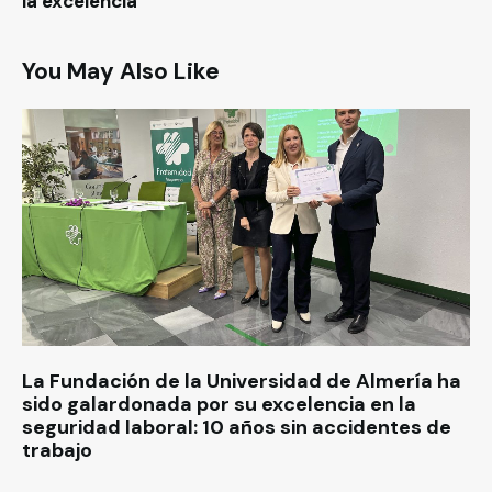
la excelencia
You May Also Like
La Fundación de la Universidad de Almería ha
sido galardonada por su excelencia en la
seguridad laboral: 10 años sin accidentes de
trabajo