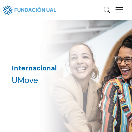
Internacional
UMove