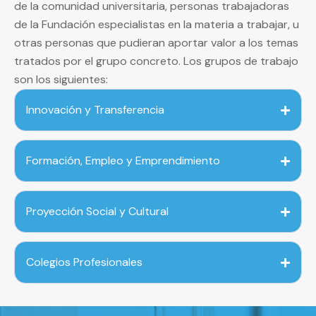
de la comunidad universitaria, personas trabajadoras
de la Fundación especialistas en la materia a trabajar, u
otras personas que pudieran aportar valor a los temas
tratados por el grupo concreto. Los grupos de trabajo
son los siguientes:
Innovación y Transferencia
Formación, Empleo y Emprendimiento
Proyección Social y Cultural
Colegios Profesionales