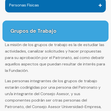
Personas Físicas
Grupos de Trabajo
La misión de los grupos de trabajo es la de estudiar las
actividades, canalizar solicitudes y hacer propuestas
para su aprobación por el Patronato, así como debatir
aquellos aspectos que puedan resultar de interés para
la Fundación.
Las personas integrantes de los grupos de trabajo
estarán codirigidas por una persona del Patronato y
un/a integrante del Consejo Asesor, y sus
componentes podrán ser otras personas del
Patronato, del Consejo Asesor Universidad-Empresa,