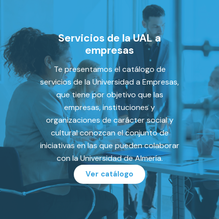
Servicios de la UAL a
empresas
Te presentamos el catálogo de
servicios de la Universidad a Empresas,
que tiene por objetivo que las
empresas, instituciones y
organizaciones de carácter social y
cultural conozcan el conjunto de
iniciativas en las que pueden colaborar
con la Universidad de Almería.
Ver catálogo