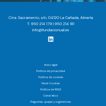
Ctra. Sacramento, s/n, 04120 La Cañada, Almería
T: 950 214 179 | 950 214 181
info@fundacionual.es
Aviso legal
Política de privacidad
Política de cookies
Panel Cookies
Política de RRSS
Canal ético
Preguntas, quejas y sugerencias