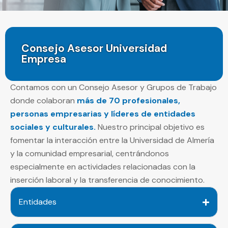
Consejo Asesor Universidad
Empresa
Contamos con un Consejo Asesor y Grupos de Trabajo
donde colaboran
más de 70 profesionales,
personas empresarias y líderes de entidades
sociales y culturales.
Nuestro principal objetivo es
fomentar la interacción entre la Universidad de Almería
y la comunidad empresarial, centrándonos
especialmente en actividades relacionadas con la
inserción laboral y la transferencia de conocimiento.
Entidades