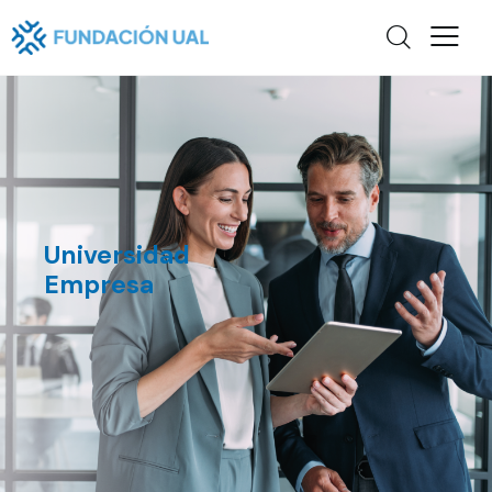
Universidad
Empresa