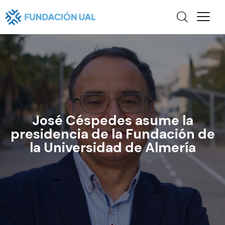
José Céspedes asume la
presidencia de la Fundación de
la Universidad de Almería