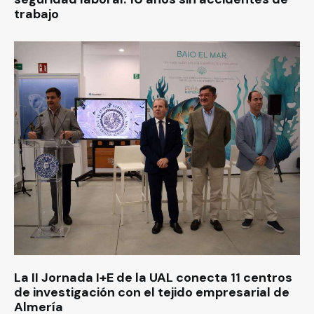
trabajo
La II Jornada I+E de la UAL conecta 11 centros
de investigación con el tejido empresarial de
Almería