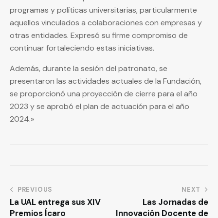
programas y políticas universitarias, particularmente
aquellos vinculados a colaboraciones con empresas y
otras entidades. Expresó su firme compromiso de
continuar fortaleciendo estas iniciativas.
Además, durante la sesión del patronato, se
presentaron las actividades actuales de la Fundación,
se proporcionó una proyección de cierre para el año
2023 y se aprobó el plan de actuación para el año
2024.»
PREVIOUS
NEXT
La UAL entrega sus XIV
Las Jornadas de
Premios Ícaro
Innovación Docente de