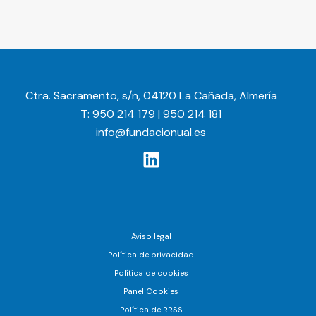
Ctra. Sacramento, s/n, 04120 La Cañada, Almería
T: 950 214 179 | 950 214 181
info@fundacionual.es
Aviso legal
Política de privacidad
Política de cookies
Panel Cookies
Política de RRSS