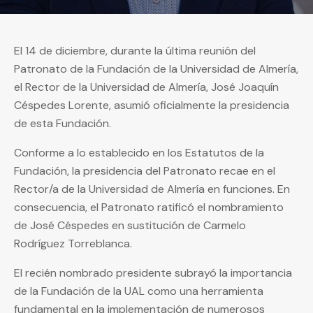
El 14 de diciembre, durante la última reunión del
Patronato de la Fundación de la Universidad de Almería,
el Rector de la Universidad de Almería, José Joaquín
Céspedes Lorente, asumió oficialmente la presidencia
de esta Fundación.
Conforme a lo establecido en los Estatutos de la
Fundación, la presidencia del Patronato recae en el
Rector/a de la Universidad de Almería en funciones. En
consecuencia, el Patronato ratificó el nombramiento
de José Céspedes en sustitución de Carmelo
Rodríguez Torreblanca.
El recién nombrado presidente subrayó la importancia
de la Fundación de la UAL como una herramienta
fundamental en la implementación de numerosos