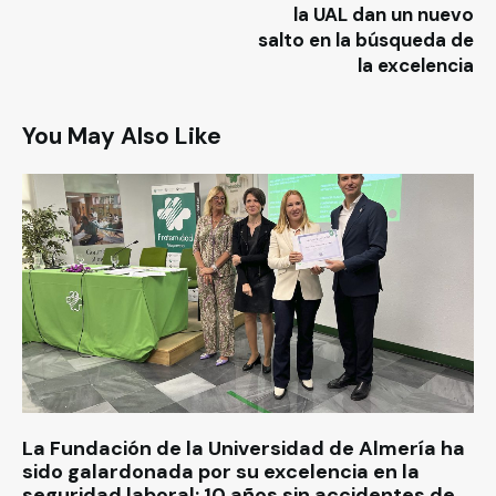
la UAL dan un nuevo
salto en la búsqueda de
la excelencia
You May Also Like
La Fundación de la Universidad de Almería ha
sido galardonada por su excelencia en la
seguridad laboral: 10 años sin accidentes de