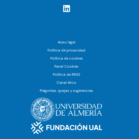
Aviso legal
Política de privacidad
Política de cookies
Panel Cookies
Política de RRSS
Canal ético
Preguntas, quejas y sugerencias