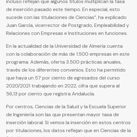
incluso reflejan que algunos títulos multiplican la tasa
de inserción pasado este tiempo. En especial, esto
sucede con las titulaciones de Ciencias”, ha explicado
Juan García, vicerrector de Postgrado, Empleabilidad y
Relaciones con Empresas e Instituciones en funciones.
En la actualidad de la Universidad de Almería cuenta
con la colaboración de más de 1.500 empresas en este
programa. Además, oferta 3.500 prácticas anuales,
través de los diferentes convenios. Esto ha permitido
que haya un 57 por ciento de egresados del curso
2020/2021 trabajando en 2022, cifra que supera al
56,13 por ciento que registra Andalucía.
Por centros, Ciencias de la Salud y la Escuela Superior
de Ingeniería son las que presentan mayor tasa de
inserción laboral. Si vemos la inserción en estos centros
por titulaciones, los datos reflejan que en Ciencias de la