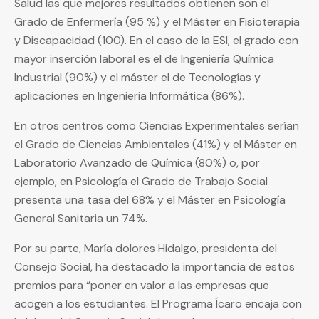
Salud las que mejores resultados obtienen son el
Grado de Enfermería (95 %) y el Máster en Fisioterapia
y Discapacidad (100). En el caso de la ESI, el grado con
mayor inserción laboral es el de Ingeniería Química
Industrial (90%) y el máster el de Tecnologías y
aplicaciones en Ingeniería Informática (86%).
En otros centros como Ciencias Experimentales serían
el Grado de Ciencias Ambientales (41%) y el Máster en
Laboratorio Avanzado de Química (80%) o, por
ejemplo, en Psicología el Grado de Trabajo Social
presenta una tasa del 68% y el Máster en Psicología
General Sanitaria un 74%.
Por su parte, María dolores Hidalgo, presidenta del
Consejo Social, ha destacado la importancia de estos
premios para “poner en valor a las empresas que
acogen a los estudiantes. El Programa Ícaro encaja con