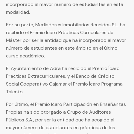
incorporado al mayor número de estudiantes en esta
modalidad.
Por su parte, Mediadores Inmobiliarios Reunidos S.L. ha
recibido el Premio Ícaro Prácticas Curriculares de
Máster por ser la entidad que ha incorporado al mayor
número de estudiantes en este ámbito en el último
curso académico.
El Ayuntamiento de Adra ha recibido el Premio Ícaro
Prácticas Extracurriculares, y el Banco de Crédito
Social Cooperativo Cajamar el Premio Ícaro Programa
Talento.
Por último, el Premio Ícaro Participación en Enseñanzas
Propias ha sido otorgado a Grupo de Auditores
Públicos S.A., por ser la entidad que ha acogido al
mayor número de estudiantes en prácticas de los