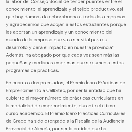
la labor del Consejo Social de tender puentes entre el
conocimiento, el aprendizaje y el tejido productivo, así
que hoy damos a la enhorabuena a todas las empresas
y agradecemos que acojan a estos estudiantes porque
les aportan un aprendizaje y un conocimiento del
mundo de la empresa que va a ser vital para su
desarrollo y para el impacto en nuestra provincia”.
Además, ha abogado por que cada vez sean más las
pequeñas y medianas empresas que se sumen a estos
programas de prácticas.
En cuanto a los premiados, el Premio Ícaro Prácticas de
Emprendimiento a Cellbitec, por ser la entidad que ha
cubierto el mayor número de prácticas curriculares en
la modalidad de emprendimiento, durante el último
curso académico. El Premio Ícaro Prácticas Curriculares
de Grado ha sido otorgado a la Fiscalía de la Audiencia
Provincial de Almería, por ser la entidad que ha