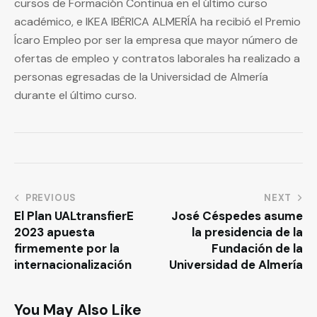
cursos de Formación Continua en el último curso
académico, e IKEA IBËRICA ALMERÍA ha recibió el Premio
Ícaro Empleo por ser la empresa que mayor número de
ofertas de empleo y contratos laborales ha realizado a
personas egresadas de la Universidad de Almería
durante el último curso.
PREVIOUS
NEXT
El Plan UALtransfierE
José Céspedes asume
2023 apuesta
la presidencia de la
firmemente por la
Fundación de la
internacionalización
Universidad de Almería
You May Also Like