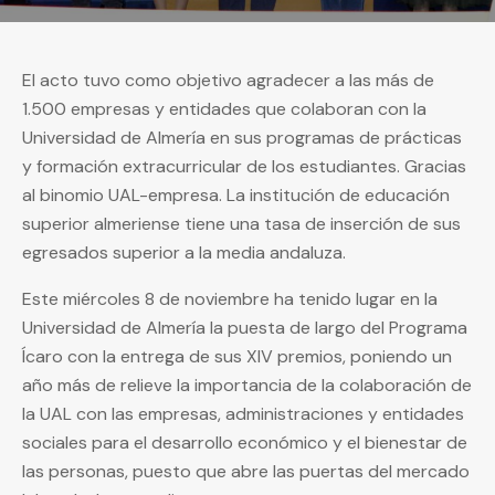
El acto tuvo como objetivo agradecer a las más de
1.500 empresas y entidades que colaboran con la
Universidad de Almería en sus programas de prácticas
y formación extracurricular de los estudiantes. Gracias
al binomio UAL-empresa. La institución de educación
superior almeriense tiene una tasa de inserción de sus
egresados superior a la media andaluza.
Este miércoles 8 de noviembre ha tenido lugar en la
Universidad de Almería la puesta de largo del Programa
Ícaro con la entrega de sus XIV premios, poniendo un
año más de relieve la importancia de la colaboración de
la UAL con las empresas, administraciones y entidades
sociales para el desarrollo económico y el bienestar de
las personas, puesto que abre las puertas del mercado