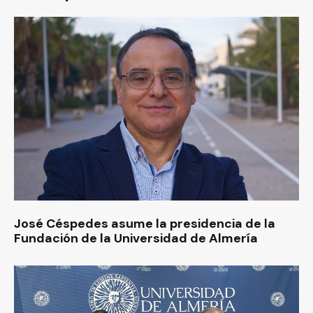
José Céspedes asume la presidencia de la
Fundación de la Universidad de Almería