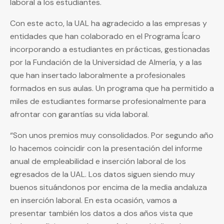
laboral a los estudiantes.
Con este acto, la UAL ha agradecido a las empresas y
entidades que han colaborado en el Programa Ícaro
incorporando a estudiantes en prácticas, gestionadas
por la Fundación de la Universidad de Almería, y a las
que han insertado laboralmente a profesionales
formados en sus aulas. Un programa que ha permitido a
miles de estudiantes formarse profesionalmente para
afrontar con garantías su vida laboral.
“Son unos premios muy consolidados. Por segundo año
lo hacemos coincidir con la presentación del informe
anual de empleabilidad e inserción laboral de los
egresados de la UAL. Los datos siguen siendo muy
buenos situándonos por encima de la media andaluza
en inserción laboral. En esta ocasión, vamos a
presentar también los datos a dos años vista que