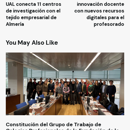
UAL conecta 11 centros
innovación docente
de investigación con el
con nuevos recursos
tejido empresarial de
digitales para el
Almería
profesorado
You May Also Like
Constitución del Grupo de Trabajo de