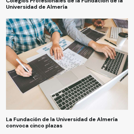
Colegios Profesionales de la Fundación de la
Universidad de Almería
La Fundación de la Universidad de Almería
convoca cinco plazas