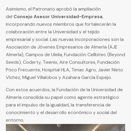
Asimismo, el Patronato aprobó la ampliación
del
Consejo Asesor Universidad-Empresa
,
incorporando nuevos miembros que fortalecerán la
colaboración entre la Universidad y el tejido
empresarial y social. Las nuevas incorporaciones son la
Asociación de Jóvenes Empresarios de Almería (AJE
Almería), Campos de Uleila, Fundación Cellbitec (Beyond
Seeds), Coderty, Twenix, Aire Consultores, Fundación
Poco Frecuente, Hospital HLA, Timac Agro, Javier Nieto
Víchez, Miguel Villalobos y Azahara García Espejo.
Con estos acuerdos, la Fundación de la Universidad de
Almería consolida su papel como agente estratégico
para el impulso de la igualdad, la transferencia de
conocimiento y el desarrollo económico y social del
entorno.