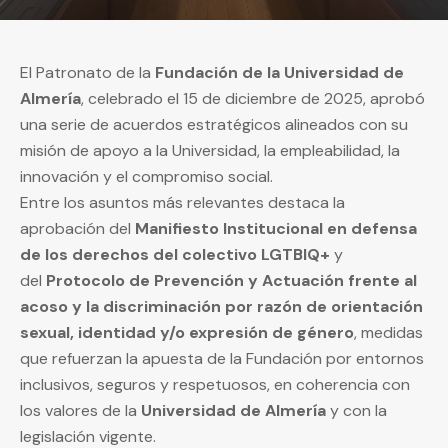
El Patronato de la
Fundación de la Universidad de
Almería
, celebrado el 15 de diciembre de 2025, aprobó
una serie de acuerdos estratégicos alineados con su
misión de apoyo a la Universidad, la empleabilidad, la
innovación y el compromiso social.
Entre los asuntos más relevantes destaca la
aprobación del
Manifiesto Institucional en defensa
de los derechos del colectivo LGTBIQ+
y
del
Protocolo de Prevención y Actuación frente al
acoso y la discriminación por razón de orientación
sexual, identidad y/o expresión de género
, medidas
que refuerzan la apuesta de la Fundación por entornos
inclusivos, seguros y respetuosos, en coherencia con
los valores de la
Universidad de Almería
y con la
legislación vigente.