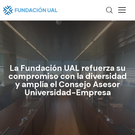
La Fundación UAL refuerza su
compromiso con la diversidad
y amplía el Consejo Asesor
Universidad-Empresa