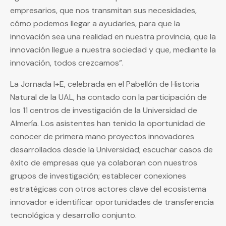
empresarios, que nos transmitan sus necesidades,
cómo podemos llegar a ayudarles, para que la
innovación sea una realidad en nuestra provincia, que la
innovación llegue a nuestra sociedad y que, mediante la
innovación, todos crezcamos”.
La Jornada I+E, celebrada en el Pabellón de Historia
Natural de la UAL, ha contado con la participación de
los 11 centros de investigación de la Universidad de
Almería. Los asistentes han tenido la oportunidad de
conocer de primera mano proyectos innovadores
desarrollados desde la Universidad; escuchar casos de
éxito de empresas que ya colaboran con nuestros
grupos de investigación; establecer conexiones
estratégicas con otros actores clave del ecosistema
innovador e identificar oportunidades de transferencia
tecnológica y desarrollo conjunto.