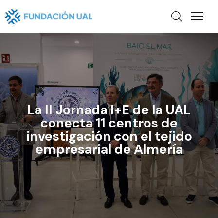
La II Jornada I+E de la UAL
conecta 11 centros de
investigación con el tejido
empresarial de Almería