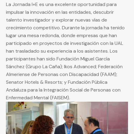
La Jornada I+E es una excelente oportunidad para
impulsar la innovación en las entidades, descubrir
talento investigador y explorar nuevas vías de
crecimiento competitivo. Durante la jornada ha tenido
lugar una mesa redonda, donde empresas que han
participado en proyectos de investigación con la UAL
han trasladado su experiencia a los asistentes. Los
participantes han sido Fundación Miguel García
Sánchez (Grupo La Caña); Ikos Advanced; Federación
Almeriense de Personas con Discapacidad (FAAM);
Senator Hotels & Resorts; y Fundación Pública
Andaluza para la Integración Social de Personas con
Enfermedad Mental (FAISEM).