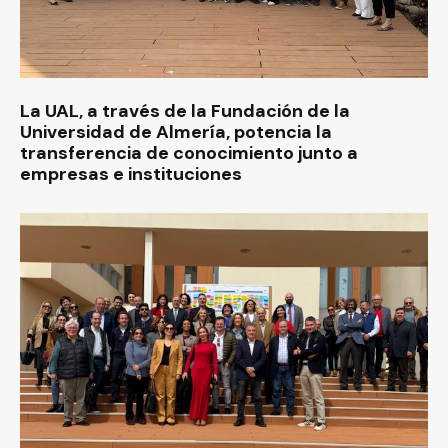
La UAL, a través de la Fundación de la
Universidad de Almería, potencia la
transferencia de conocimiento junto a
empresas e instituciones