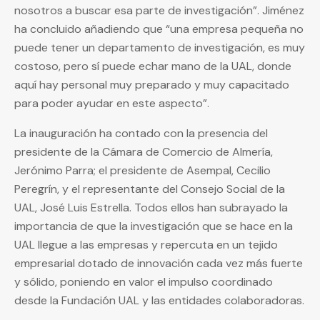
nosotros a buscar esa parte de investigación”. Jiménez
ha concluido añadiendo que “una empresa pequeña no
puede tener un departamento de investigación, es muy
costoso, pero sí puede echar mano de la UAL, donde
aquí hay personal muy preparado y muy capacitado
para poder ayudar en este aspecto”.
La inauguración ha contado con la presencia del
presidente de la Cámara de Comercio de Almería,
Jerónimo Parra; el presidente de Asempal, Cecilio
Peregrín, y el representante del Consejo Social de la
UAL, José Luis Estrella. Todos ellos han subrayado la
importancia de que la investigación que se hace en la
UAL llegue a las empresas y repercuta en un tejido
empresarial dotado de innovación cada vez más fuerte
y sólido, poniendo en valor el impulso coordinado
desde la Fundación UAL y las entidades colaboradoras.