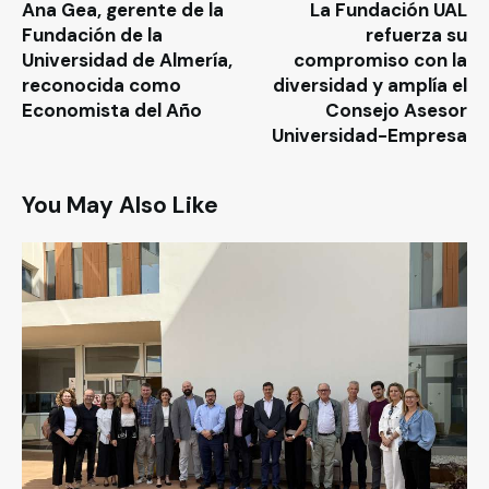
Ana Gea, gerente de la
La Fundación UAL
Fundación de la
refuerza su
Universidad de Almería,
compromiso con la
reconocida como
diversidad y amplía el
Economista del Año
Consejo Asesor
Universidad-Empresa
You May Also Like