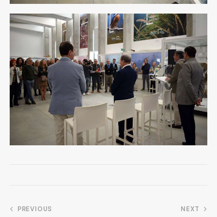
PREVIOUS
NEXT