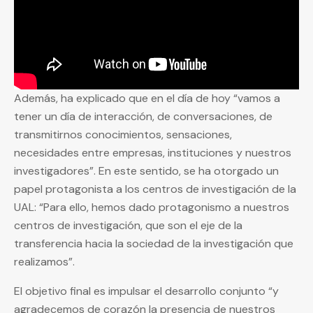
Además, ha explicado que en el día de hoy “vamos a
tener un día de interacción, de conversaciones, de
transmitirnos conocimientos, sensaciones,
necesidades entre empresas, instituciones y nuestros
investigadores”. En este sentido, se ha otorgado un
papel protagonista a los centros de investigación de la
UAL: “Para ello, hemos dado protagonismo a nuestros
centros de investigación, que son el eje de la
transferencia hacia la sociedad de la investigación que
realizamos”.
El objetivo final es impulsar el desarrollo conjunto “y
agradecemos de corazón la presencia de nuestros