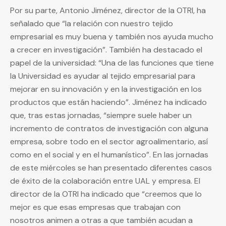
Por su parte, Antonio Jiménez, director de la OTRI, ha
señalado que “la relación con nuestro tejido
empresarial es muy buena y también nos ayuda mucho
a crecer en investigación”. También ha destacado el
papel de la universidad: “Una de las funciones que tiene
la Universidad es ayudar al tejido empresarial para
mejorar en su innovación y en la investigación en los
productos que están haciendo”. Jiménez ha indicado
que, tras estas jornadas, “siempre suele haber un
incremento de contratos de investigación con alguna
empresa, sobre todo en el sector agroalimentario, así
como en el social y en el humanístico”. En las jornadas
de este miércoles se han presentado diferentes casos
de éxito de la colaboración entre UAL y empresa. El
director de la OTRI ha indicado que “creemos que lo
mejor es que esas empresas que trabajan con
nosotros animen a otras a que también acudan a