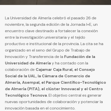
La Universidad de Almería celebró el pasado 26 de
noviembre, la segunda edición de la Jornada I+E, un
encuentro clave destinado a fortalecer la conexión
entre la investigación universitaria y el tejido
productivo e institucional de la provincia. La cita se ha
organizado en el seno del Grupo de Trabajo de
Innovación y Transferencia de la
Fundación de la
Universidad de Almería
y ha contado con la
colaboración de
Cajamar Caja Rural, el Consejo
Social de la UAL, la Cámara de Comercio de
Almería, Asempal, el Parque Científico-Tecnológico
de Almería (PITA), el clúster Innovacal y el Centro
Tecnológico Tecnova
. El objetivo central es generar
nuevas oportunidades de colaboración y potenciar la
innovación basada en el conocimiento.