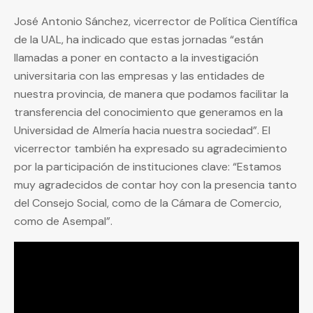
José Antonio Sánchez, vicerrector de Política Científica
de la UAL, ha indicado que estas jornadas “están
llamadas a poner en contacto a la investigación
universitaria con las empresas y las entidades de
nuestra provincia, de manera que podamos facilitar la
transferencia del conocimiento que generamos en la
Universidad de Almería hacia nuestra sociedad”. El
vicerrector también ha expresado su agradecimiento
por la participación de instituciones clave: “Estamos
muy agradecidos de contar hoy con la presencia tanto
del Consejo Social, como de la Cámara de Comercio,
como de Asempal”.