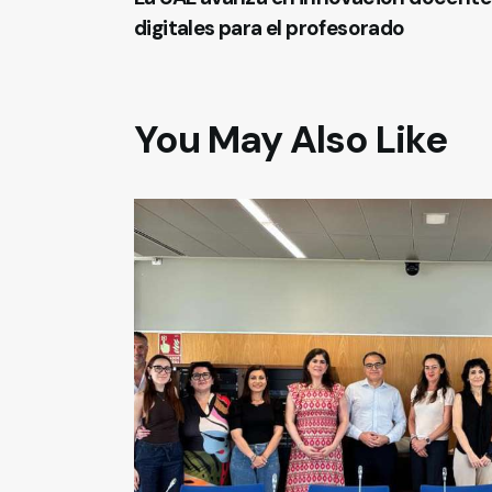
digitales para el profesorado
You May Also Like