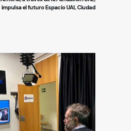
impulsa el futuro Espacio UAL Ciudad