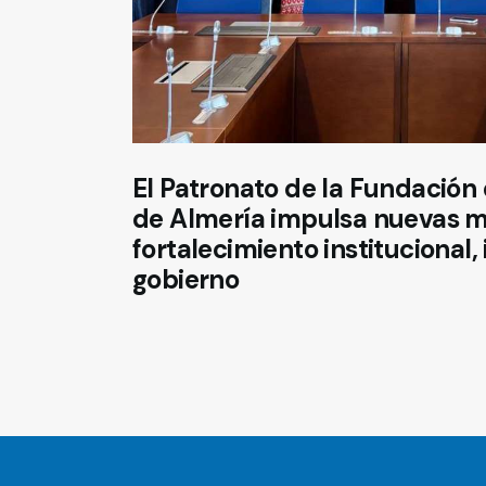
El Patronato de la Fundación 
de Almería impulsa nuevas 
fortalecimiento institucional
gobierno