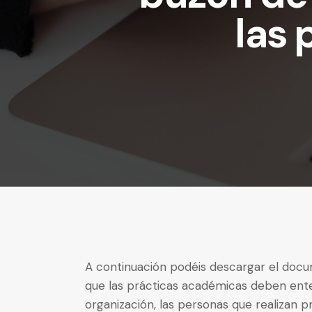
las 
A continuación podéis descargar el docu
que las prácticas académicas deben en
organización, las personas que realizan 