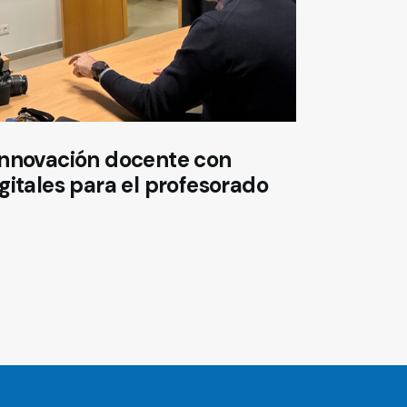
innovación docente con
gitales para el profesorado