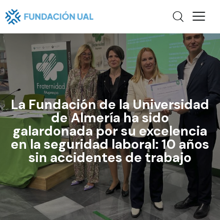
La Fundación de la Universidad
de Almería ha sido
galardonada por su excelencia
en la seguridad laboral: 10 años
sin accidentes de trabajo