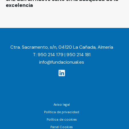
excelencia
Ctra. Sacramento, s/n, 04120 La Cañada, Almería
T: 950 214 179 | 950 214 181
info@fundacionual.es
Aviso legal
Política de privacidad
Política de cookies
Panel Cookies