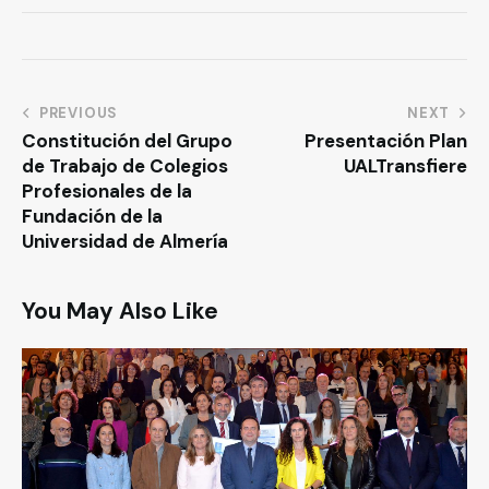
PREVIOUS
NEXT
Constitución del Grupo
Presentación Plan
de Trabajo de Colegios
UALTransfiere
Profesionales de la
Fundación de la
Universidad de Almería
You May Also Like