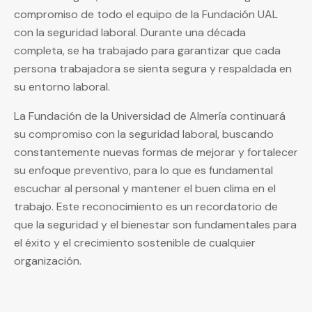
compromiso de todo el equipo de la Fundación UAL
con la seguridad laboral. Durante una década
completa, se ha trabajado para garantizar que cada
persona trabajadora se sienta segura y respaldada en
su entorno laboral.
La Fundación de la Universidad de Almería continuará
su compromiso con la seguridad laboral, buscando
constantemente nuevas formas de mejorar y fortalecer
su enfoque preventivo, para lo que es fundamental
escuchar al personal y mantener el buen clima en el
trabajo. Este reconocimiento es un recordatorio de
que la seguridad y el bienestar son fundamentales para
el éxito y el crecimiento sostenible de cualquier
organización.