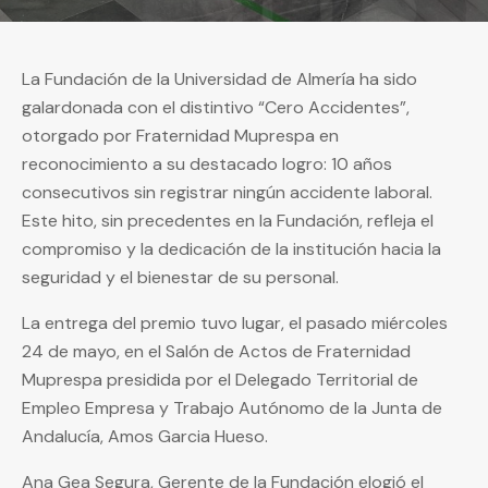
La Fundación de la Universidad de Almería ha sido
galardonada con el distintivo “Cero Accidentes”,
otorgado por Fraternidad Muprespa en
reconocimiento a su destacado logro: 10 años
consecutivos sin registrar ningún accidente laboral.
Este hito, sin precedentes en la Fundación, refleja el
compromiso y la dedicación de la institución hacia la
seguridad y el bienestar de su personal.
La entrega del premio tuvo lugar, el pasado miércoles
24 de mayo, en el Salón de Actos de Fraternidad
Muprespa presidida por el Delegado Territorial de
Empleo Empresa y Trabajo Autónomo de la Junta de
Andalucía, Amos Garcia Hueso.
Ana Gea Segura, Gerente de la Fundación elogió el