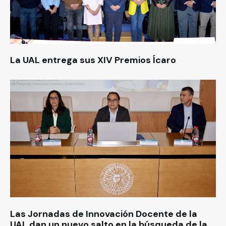
La UAL entrega sus XIV Premios Ícaro
Las Jornadas de Innovación Docente de la
UAL dan un nuevo salto en la búsqueda de la